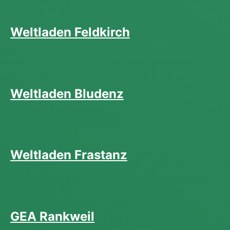
Weltladen Feldkirch
Weltladen Bludenz
Weltladen Frastanz
GEA Rankweil