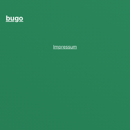
bugo
Impressum